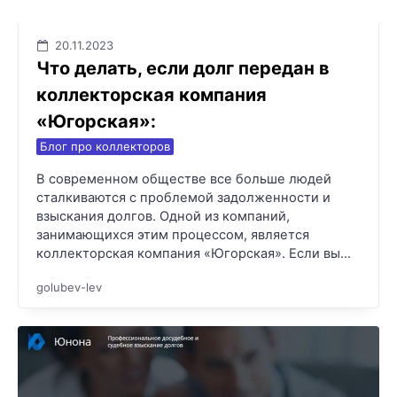
20.11.2023
Что делать, если долг передан в
коллекторская компания
«Югорская»:
Блог про коллекторов
В современном обществе все больше людей
сталкиваются с проблемой задолженности и
взыскания долгов. Одной из компаний,
занимающихся этим процессом, является
коллекторская компания «Югорская». Если вы…
golubev-lev