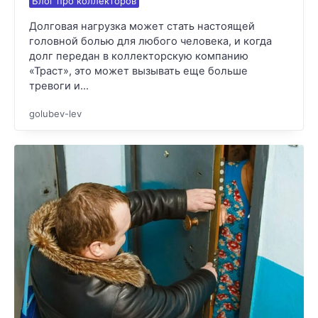
Блог про коллекторов
Долговая нагрузка может стать настоящей
головной болью для любого человека, и когда
долг передан в коллекторскую компанию
«Траст», это может вызывать еще больше
тревоги и…
golubev-lev