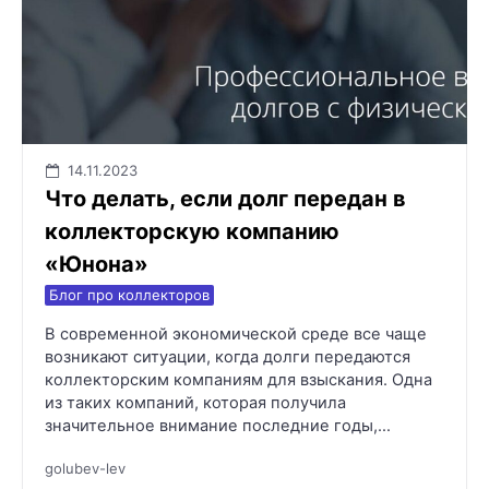
14.11.2023
Что делать, если долг передан в
коллекторскую компанию
«Юнона»
Блог про коллекторов
В современной экономической среде все чаще
возникают ситуации, когда долги передаются
коллекторским компаниям для взыскания. Одна
из таких компаний, которая получила
значительное внимание последние годы,…
golubev-lev