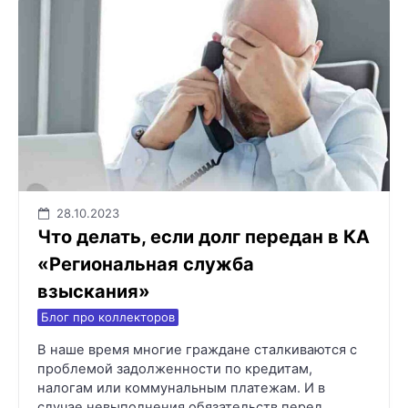
28.10.2023
Что делать, если долг передан в КА
«Региональная служба
взыскания»
Блог про коллекторов
В наше время многие граждане сталкиваются с
проблемой задолженности по кредитам,
налогам или коммунальным платежам. И в
случае невыполнения обязательств перед