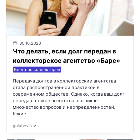
30.10.2023
Что делать, если долг передан в
коллекторское агентство «Барс»
Блог про коллекторов
Передача долгов в коллекторские агентства
стала распространенной практикой в
современном обществе. Однако, когда ваш долг
передан в такое агентство, возникает
множество вопросов и неопределенностей.
Какие…
golubev-lev