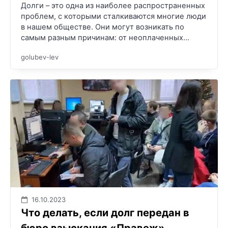
Долги – это одна из наиболее распространенных
проблем, с которыми сталкиваются многие люди
в нашем обществе. Они могут возникать по
самым разным причинам: от неоплаченных…
golubev-lev
16.10.2023
Что делать, если долг передан в
бюро взыскания «Правеж»