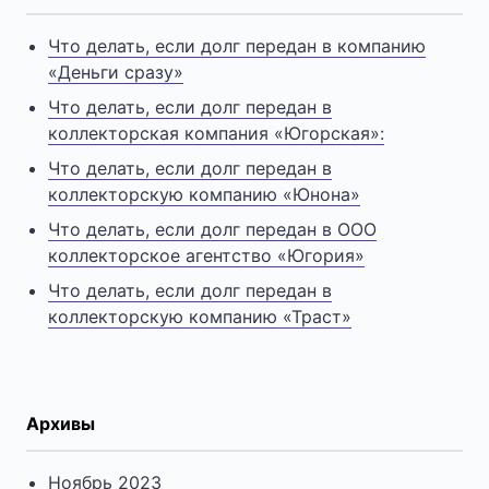
Что делать, если долг передан в компанию
«Деньги сразу»
Что делать, если долг передан в
коллекторская компания «Югорская»:
Что делать, если долг передан в
коллекторскую компанию «Юнона»
Что делать, если долг передан в ООО
коллекторское агентство «Югория»
Что делать, если долг передан в
коллекторскую компанию «Траст»
Архивы
Ноябрь 2023