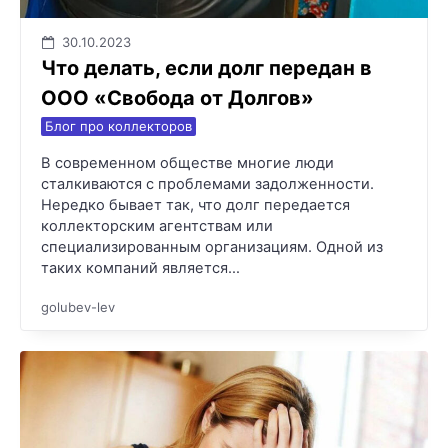
30.10.2023
Что делать, если долг передан в
ООО «Свобода от Долгов»
Блог про коллекторов
В современном обществе многие люди
сталкиваются с проблемами задолженности.
Нередко бывает так, что долг передается
коллекторским агентствам или
специализированным организациям. Одной из
таких компаний является…
golubev-lev