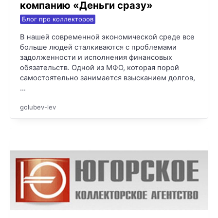
компанию «Деньги сразу»
Блог про коллекторов
В нашей современной экономической среде все
больше людей сталкиваются с проблемами
задолженности и исполнения финансовых
обязательств. Одной из МФО, которая порой
самостоятельно занимается взысканием долгов,
…
golubev-lev