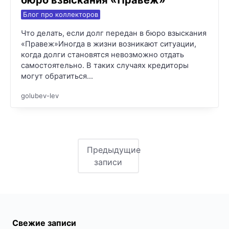
Блог про коллекторов
Что делать, если долг передан в бюро взыскания
«Правеж»Иногда в жизни возникают ситуации,
когда долги становятся невозможно отдать
самостоятельно. В таких случаях кредиторы
могут обратиться…
golubev-lev
Предыдущие
записи
Свежие записи