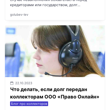
кредиторами или государством, долг…
golubev-lev
22.10.2023
Что делать, если долг передан
коллекторам ООО «Право Онлайн»
Блог про коллекторов