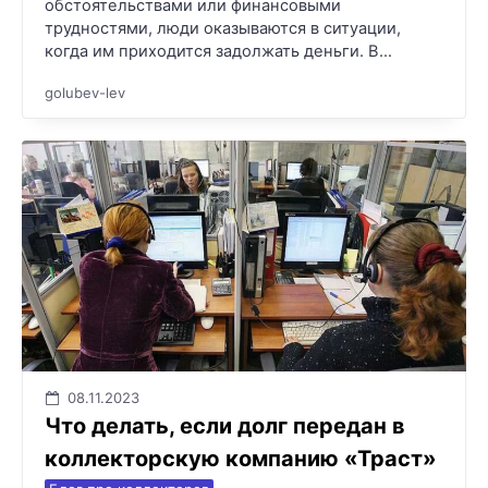
обстоятельствами или финансовыми
трудностями, люди оказываются в ситуации,
когда им приходится задолжать деньги. В…
golubev-lev
08.11.2023
Что делать, если долг передан в
коллекторскую компанию «Траст»