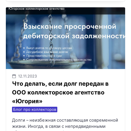
12.11.2023
Что делать, если долг передан в
ООО коллекторское агентство
«Югория»
Блог про коллекторов
Долги – неизбежная составляющая современной
жизни. Иногда, в связи с непредвиденными