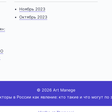
Ноябрь 2023
Октябрь 2023
я»:
ОО
»
© 2026 Art Manege
кторы в России как явление: кто такие и что могут по 