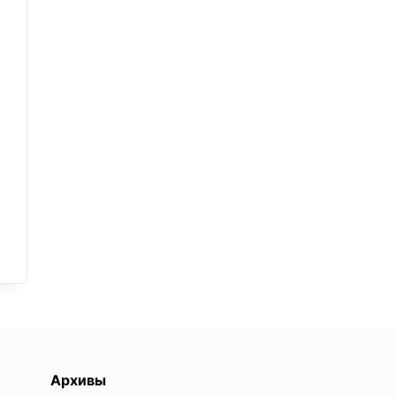
Архивы