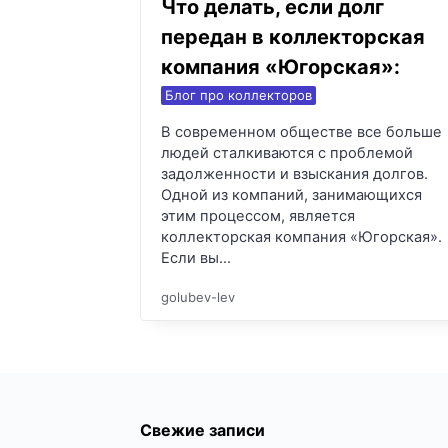
Что делать, если долг
передан в коллекторская
компания «Югорская»:
Блог про коллекторов
В современном обществе все больше
людей сталкиваются с проблемой
задолженности и взыскания долгов.
Одной из компаний, занимающихся
этим процессом, является
коллекторская компания «Югорская».
Если вы…
golubev-lev
Свежие записи