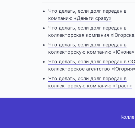
Что делать, если долг передан в
компанию «Деньги сразу»
Что делать, если долг передан в
коллекторская компания «Югорска
Что делать, если долг передан в
коллекторскую компанию «Юнона»
Что делать, если долг передан в О
коллекторское агентство «Югория
Что делать, если долг передан в
коллекторскую компанию «Траст»
Колле