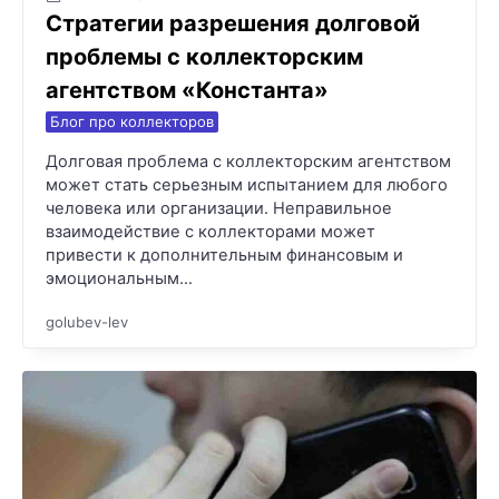
Стратегии разрешения долговой
проблемы с коллекторским
агентством «Константа»
Блог про коллекторов
Долговая проблема с коллекторским агентством
может стать серьезным испытанием для любого
человека или организации. Неправильное
взаимодействие с коллекторами может
привести к дополнительным финансовым и
эмоциональным…
golubev-lev