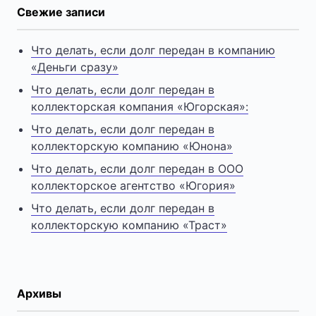
Свежие записи
Что делать, если долг передан в компанию
«Деньги сразу»
Что делать, если долг передан в
коллекторская компания «Югорская»:
Что делать, если долг передан в
коллекторскую компанию «Юнона»
Что делать, если долг передан в ООО
коллекторское агентство «Югория»
Что делать, если долг передан в
коллекторскую компанию «Траст»
Архивы