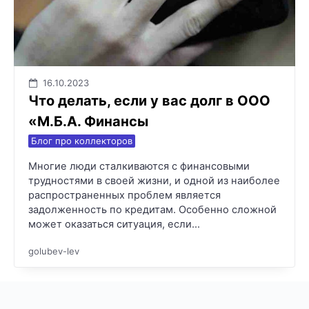
16.10.2023
Что делать, если у вас долг в ООО
«М.Б.А. Финансы
Блог про коллекторов
Многие люди сталкиваются с финансовыми
трудностями в своей жизни, и одной из наиболее
распространенных проблем является
задолженность по кредитам. Особенно сложной
может оказаться ситуация, если…
golubev-lev