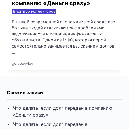
компанию «Деньги сразу»
Блог про коллекторов
В нашей современной экономической среде все
больше людей сталкиваются с проблемами
задолженности и исполнения финансовых
обязательств. Одной из МФО, которая порой
самостоятельно занимается взысканием долгов,
…
golubev-lev
Свежие записи
Что делать, если долг передан в компанию
«Деньги сразу»
Что делать, если долг передан в