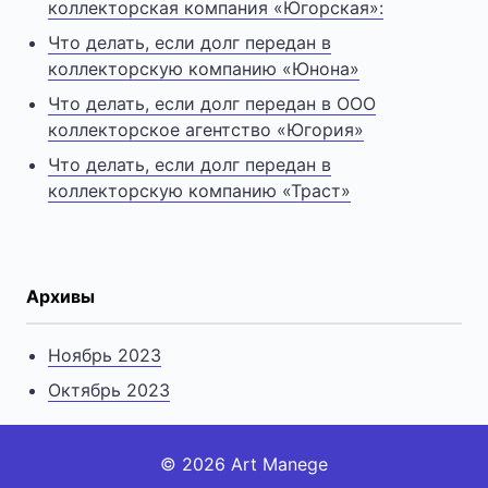
коллекторская компания «Югорская»:
Что делать, если долг передан в
коллекторскую компанию «Юнона»
Что делать, если долг передан в ООО
коллекторское агентство «Югория»
Что делать, если долг передан в
коллекторскую компанию «Траст»
Архивы
Ноябрь 2023
Октябрь 2023
© 2026 Art Manege