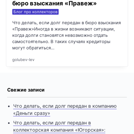
бюро взыскания «Правеж»
Блог про коллекторов
Что делать, если долг передан в бюро взыскания
«Правеж»Иногда в жизни возникают ситуации,
когда долги становятся невозможно отдать
самостоятельно. В таких случаях кредиторы
могут обратиться…
golubev-lev
Свежие записи
Что делать, если долг передан в компанию
«Деньги сразу»
Что делать, если долг передан в
коллекторская компания «Югорская»: