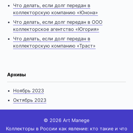
Что делать, если долг передан в
коллекторскую компанию «Юнона»
Что делать, если долг передан в ООО
коллекторское агентство «Югория»
Что делать, если долг передан в
коллекторскую компанию «Траст»
Архивы
Ноябрь 2023
Октябрь 2023
© 2026 Art Manege
Коллекторы в России как явление: кто такие и что