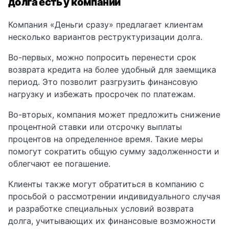
долга есть у компании
Компания «Деньги сразу» предлагает клиентам
несколько вариантов реструктуризации долга.
Во-первых, можно попросить перенести срок
возврата кредита на более удобный для заемщика
период. Это позволит разгрузить финансовую
нагрузку и избежать просрочек по платежам.
Во-вторых, компания может предложить снижение
процентной ставки или отсрочку выплаты
процентов на определенное время. Такие меры
помогут сократить общую сумму задолженности и
облегчают ее погашение.
Клиенты также могут обратиться в компанию с
просьбой о рассмотрении индивидуального случая
и разработке специальных условий возврата
долга, учитывающих их финансовые возможности