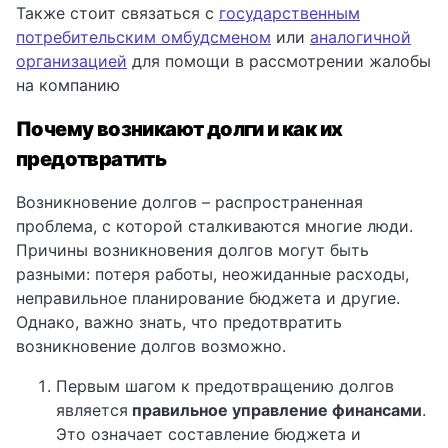
Также стоит связаться с
государственным
потребительским омбудсменом
или
аналогичной
организацией
для помощи в рассмотрении жалобы
на компанию
Почему возникают долги и как их
предотвратить
Возникновение долгов – распространенная
проблема, с которой сталкиваются многие люди.
Причины возникновения долгов могут быть
разными: потеря работы, неожиданные расходы,
неправильное планирование бюджета и другие.
Однако, важно знать, что предотвратить
возникновение долгов возможно.
Первым шагом к предотвращению долгов
является
правильное управление финансами
.
Это означает составление бюджета и