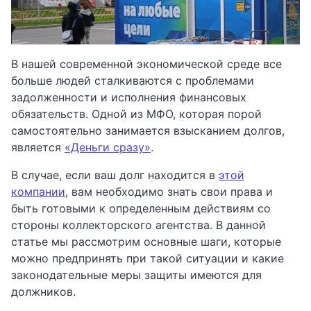
В нашей современной экономической среде все
больше людей сталкиваются с проблемами
задолженности и исполнения финансовых
обязательств. Одной из МФО, которая порой
самостоятельно занимается взысканием долгов,
является
«Деньги сразу»
.
В случае, если ваш долг находится в
этой
компании
, вам необходимо знать свои права и
быть готовыми к определенным действиям со
стороны коллекторского агентства. В данной
статье мы рассмотрим основные шаги, которые
можно предпринять при такой ситуации и какие
законодательные меры защиты имеются для
должников.