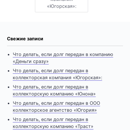
«Югорская»:
Свежие записи
Что делать, если долг передан в компанию
«Деньги сразу»
Что делать, если долг передан в
коллекторская компания «Югорская»:
Что делать, если долг передан в
коллекторскую компанию «Юнона»
Что делать, если долг передан в ООО
коллекторское агентство «Югория»
Что делать, если долг передан в
коллекторскую компанию «Траст»