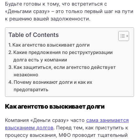
Будьте готовы к тому, что встретиться с
«Деньгами сразу» – это только первый шаг на пути
к решению вашей задолженности.
Table of Contents
Как агентство взыскивает долги
Какие предложения по реструктуризации
долга есть у компании
Как защититься, если агентство действует
незаконно
Почему возникают долги и как их
предотвратить
Как агентство взыскивает долги
Компания «Деньги сразу» часто
сама занимается
взысканием долгов
. Перед тем, как приступить к
процессу взыскания, МФО проводит тщательный