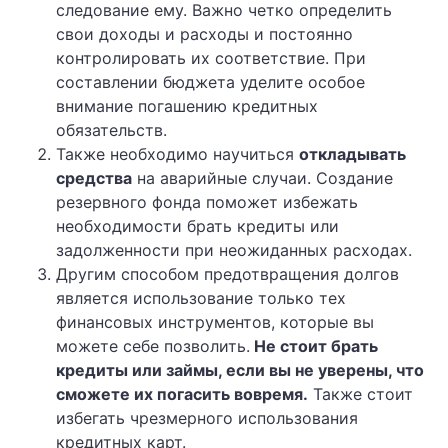
следование ему. Важно четко определить
свои доходы и расходы и постоянно
контролировать их соответствие. При
составлении бюджета уделите особое
внимание погашению кредитных
обязательств.
Также необходимо научиться
откладывать
средства
на аварийные случаи. Создание
резервного фонда поможет избежать
необходимости брать кредиты или
задолженности при неожиданных расходах.
Другим способом предотвращения долгов
является использование только тех
финансовых инструментов, которые вы
можете себе позволить.
Не стоит брать
кредиты или займы, если вы не уверены, что
сможете их погасить вовремя.
Также стоит
избегать чрезмерного использования
кредитных карт.