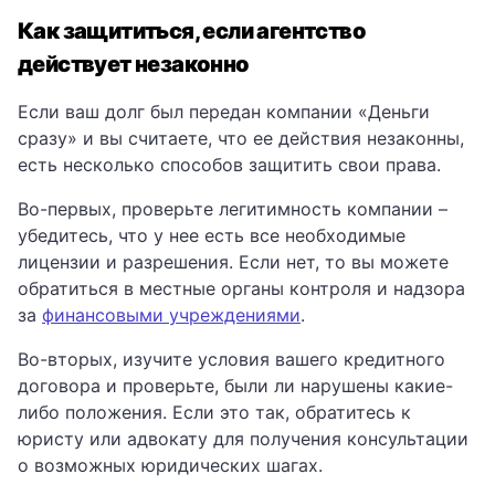
Как защититься, если агентство
действует незаконно
Если ваш долг был передан компании «Деньги
сразу» и вы считаете, что ее действия незаконны,
есть несколько способов защитить свои права.
Во-первых, проверьте легитимность компании –
убедитесь, что у нее есть все необходимые
лицензии и разрешения. Если нет, то вы можете
обратиться в местные органы контроля и надзора
за
финансовыми учреждениями
.
Во-вторых, изучите условия вашего кредитного
договора и проверьте, были ли нарушены какие-
либо положения. Если это так, обратитесь к
юристу или адвокату для получения консультации
о возможных юридических шагах.