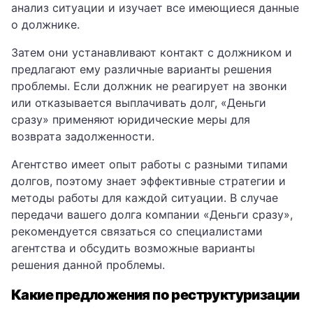
анализ ситуации и изучает все имеющиеся данные
о должнике.
Затем они устанавливают контакт с должником и
предлагают ему различные варианты решения
проблемы. Если должник не реагирует на звонки
или отказывается выплачивать долг, «Деньги
сразу» применяют юридические меры для
возврата задолженности.
Агентство имеет опыт работы с разными типами
долгов, поэтому знает эффективные стратегии и
методы работы для каждой ситуации. В случае
передачи вашего долга компании «Деньги сразу»,
рекомендуется связаться со специалистами
агентства и обсудить возможные варианты
решения данной проблемы.
Какие предложения по реструктуризации