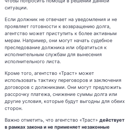
чтобы попросить помощи в решении данной
ситуации.
Если должник не отвечает на уведомления и не
проявляет готовности к возвращению долга,
агентство может приступить к более активным
мерам. Например, они могут начать судебное
преследование должника или обратиться к
исполнительным службам для вынесения
исполнительного листа.
Кроме того, агентство «Траст» может
использовать тактику переговоров и заключения
договоров с должниками. Они могут предложить
рассрочку платежа, снижение суммы долга или
другие условия, которые будут выгодны для обеих
сторон.
Важно отметить, что агентство «Траст»
действует
в рамках закона и не применяет незаконные