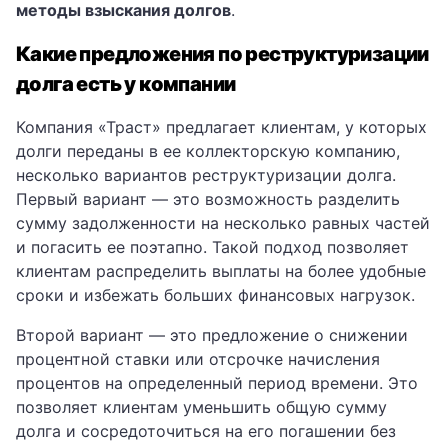
методы взыскания долгов
.
Какие предложения по реструктуризации
долга есть у компании
Компания «Траст» предлагает клиентам, у которых
долги переданы в ее коллекторскую компанию,
несколько вариантов реструктуризации долга.
Первый вариант — это возможность разделить
сумму задолженности на несколько равных частей
и погасить ее поэтапно. Такой подход позволяет
клиентам распределить выплаты на более удобные
сроки и избежать больших финансовых нагрузок.
Второй вариант — это предложение о снижении
процентной ставки или отсрочке начисления
процентов на определенный период времени. Это
позволяет клиентам уменьшить общую сумму
долга и сосредоточиться на его погашении без