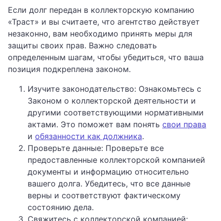
Если долг передан в коллекторскую компанию
«Траст» и вы считаете, что агентство действует
незаконно, вам необходимо принять меры для
защиты своих прав. Важно следовать
определенным шагам, чтобы убедиться, что ваша
позиция подкреплена законом.
Изучите законодательство: Ознакомьтесь с
Законом о коллекторской деятельности и
другими соответствующими нормативными
актами. Это поможет вам понять
свои права
и
обязанности как должника
.
Проверьте данные: Проверьте все
предоставленные коллекторской компанией
документы и информацию относительно
вашего долга. Убедитесь, что все данные
верны и соответствуют фактическому
состоянию дела.
Свяжитесь с коллекторской компанией: