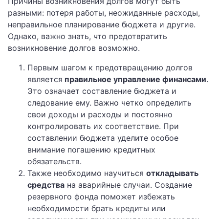
Причины возникновения долгов могут быть
разными: потеря работы, неожиданные расходы,
неправильное планирование бюджета и другие.
Однако, важно знать, что предотвратить
возникновение долгов возможно.
Первым шагом к предотвращению долгов
является
правильное управление финансами
.
Это означает составление бюджета и
следование ему. Важно четко определить
свои доходы и расходы и постоянно
контролировать их соответствие. При
составлении бюджета уделите особое
внимание погашению кредитных
обязательств.
Также необходимо научиться
откладывать
средства
на аварийные случаи. Создание
резервного фонда поможет избежать
необходимости брать кредиты или