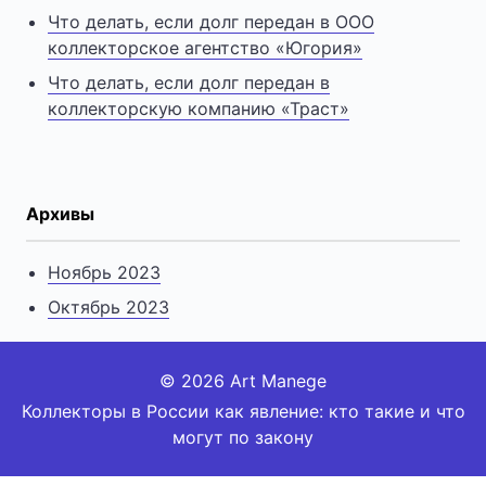
Что делать, если долг передан в ООО
коллекторское агентство «Югория»
Что делать, если долг передан в
коллекторскую компанию «Траст»
Архивы
Ноябрь 2023
Октябрь 2023
© 2026 Art Manege
Коллекторы в России как явление: кто такие и что
могут по закону