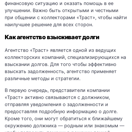
финансовую ситуацию и оказать помощь в ее
улучшении. Важно быть открытыми и честными
при общении с коллекторами «Траст», чтобы найти
наилучшее решение для всех сторон.
Как агентство взыскивает долги
Агентство «Траст» является одной из ведущих
коллекторских компаний, специализирующихся на
взыскании долгов. Для того чтобы эффективно
взыскать задолженность, агентство применяет
различные методы и стратегии.
В первую очередь, представители компании
«Траст» активно связываются с должником,
отправляя уведомления о задолженности и
предоставляя подробную информацию о долге.
Кроме того, они могут обратиться к ближайшему
окружению должника — родным или знакомым —