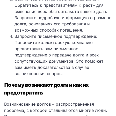
Обратитесь к представителям «Траст» для
выяснения всех обстоятельств вашего дела.
Запросите подробную информацию о размере
долга, основаниях его требования и
возможных способах погашения.
Запросите письменное подтверждение:
Попросите коллекторскую компанию
предоставить вам письменное
подтверждение о передаче долга и всех
сопутствующих документов. Это поможет
вам иметь доказательства в случае
возникновения споров.
Почему возникают долги и как их
предотвратить
Возникновение долгов – распространенная
проблема, с которой сталкиваются многие люди.