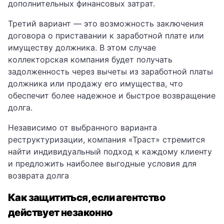
дополнительных финансовых затрат.
Третий вариант — это возможность заключения
договора о приставании к заработной плате или
имуществу должника. В этом случае
коллекторская компания будет получать
задолженность через вычеты из заработной платы
должника или продажу его имущества, что
обеспечит более надежное и быстрое возвращение
долга.
Независимо от выбранного варианта
реструктуризации, компания «Траст» стремится
найти индивидуальный подход к каждому клиенту
и предложить наиболее выгодные условия для
возврата долга
Как защититься, если агентство
действует незаконно