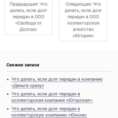
Предыдущая:
Что
Следующая:
Что
делать, если долг
делать, если долг
передан в ООО
передан в ООО
«Свобода от
коллекторское
Долгов»
агентство
«Югория»
Свежие записи
Что делать, если долг передан в компанию
«Деньги сразу»
Что делать, если долг передан в
коллекторская компания «Югорская»:
Что делать, если долг передан в
коллекторскую компанию «Юнона»