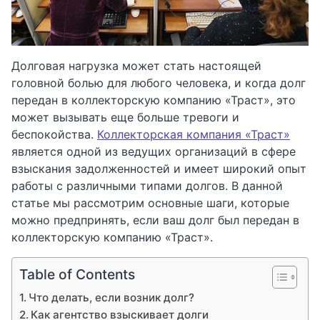
Долговая нагрузка может стать настоящей
головной болью для любого человека, и когда долг
передан в коллекторскую компанию «Траст», это
может вызывать еще больше тревоги и
беспокойства.
Коллекторская компания «Траст»
является одной из ведущих организаций в сфере
взыскания задолженностей и имеет широкий опыт
работы с различными типами долгов. В данной
статье мы рассмотрим основные шаги, которые
можно предпринять, если ваш долг был передан в
коллекторскую компанию «Траст».
Table of Contents
Что делать, если возник долг?
Как агентство взыскивает долги