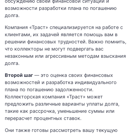
обсуждению своей финансовой ситуации и
возможности разработки плана по погашению
долга.
Компания «Траст» специализируется на работе с
клиентами, их задачей является помощь вам в
решении финансовых трудностей. Важно помнить,
что коллекторы не могут подвергать вас
незаконным или агрессивным методам взыскания
долга.
Второй шаг
— это оценка своих финансовых
возможностей и разработка индивидуального
плана по погашению задолженности.
Коллекторская компания «Траст» может
предложить различные варианты уплаты долга,
такие как рассрочка, уменьшение суммы или
перерасчет процентных ставок.
Они также готовы рассмотреть вашу текущую