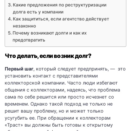
Какие предложения по реструктуризации
долга есть у компании
Как защититься, если агентство действует
незаконно
Почему возникают долги и как их
предотвратить
Что делать, если возник долг?
Первый шаг
, который следует предпринять, — это
установить контакт с представителями
коллекторской компании. Часто люди избегают
общения с коллекторами, надеясь, что проблема
сама по себе решится или просто исчезнет со
временем. Однако такой подход не только не
решит вашу проблему, но и может только
усугубить ее. При обращении к коллекторам
«Траст» вы должны быть готовы к открытому