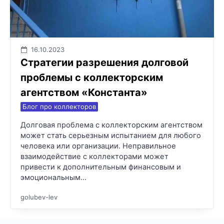
16.10.2023
Стратегии разрешения долговой
проблемы с коллекторским
агентством «Константа»
Блог про коллекторов
Долговая проблема с коллекторским агентством
может стать серьезным испытанием для любого
человека или организации. Неправильное
взаимодействие с коллекторами может
привести к дополнительным финансовым и
эмоциональным…
golubev-lev