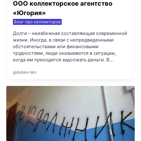
ООО коллекторское агентство
«Югория»
Блог про коллекторов
Долги – неизбежная составляющая современной
жизни. Иногда, в связи с непредвиденными
обстоятельствами или финансовыми
трудностями, люди оказываются в ситуации,
когда им приходится задолжать деньги. В…
golubev-lev