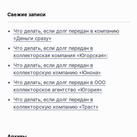
Свежие записи
Что делать, если долг передан в компанию
«Деньги сразу»
Что делать, если долг передан в
коллекторская компания «Югорская»:
Что делать, если долг передан в
коллекторскую компанию «Юнона»
Что делать, если долг передан в ООО
коллекторское агентство «Югория»
Что делать, если долг передан в
коллекторскую компанию «Траст»
Архивы